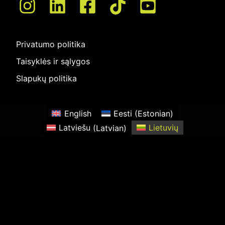
Privatumo politika
Taisyklės ir sąlygos
Slapukų politika
English
Eesti
(
Estonian
)
Latviešu
(
Latvian
)
Lietuvių