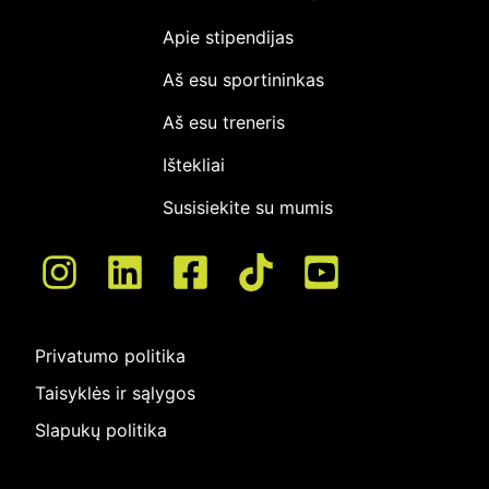
Apie stipendijas
Aš esu sportininkas
Aš esu treneris
Ištekliai
Susisiekite su mumis
Privatumo politika
Taisyklės ir sąlygos
Slapukų politika