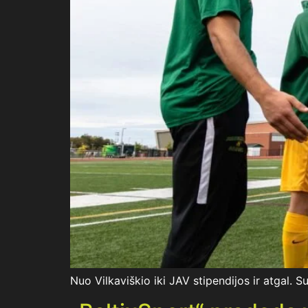
Nuo Vilkaviškio iki JAV stipendijos ir atgal. S